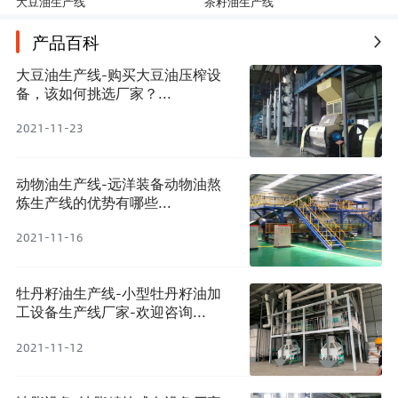
大豆油生产线
茶籽油生产线
|
产品百科
大豆油生产线-购买大豆油压榨设
备，该如何挑选厂家？...
2021-11-23
动物油生产线-远洋装备动物油熬
炼生产线的优势有哪些...
2021-11-16
牡丹籽油生产线-小型牡丹籽油加
工设备生产线厂家-欢迎咨询...
2021-11-12