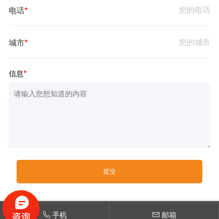
电话
*
城市
*
信息
*
手机
邮箱
Copyright:Henan Ocean