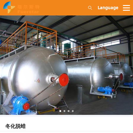
Language
冬化脱蜡